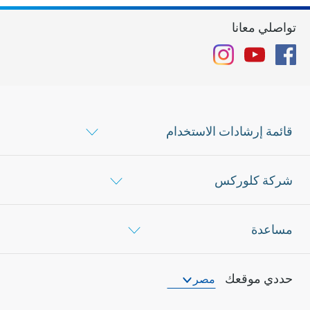
تواصلي معانا
Instagram
YouTube
Facebook
قائمة إرشادات الاستخدام
شركة كلوركس
مساعدة
حددي موقعك
مصر