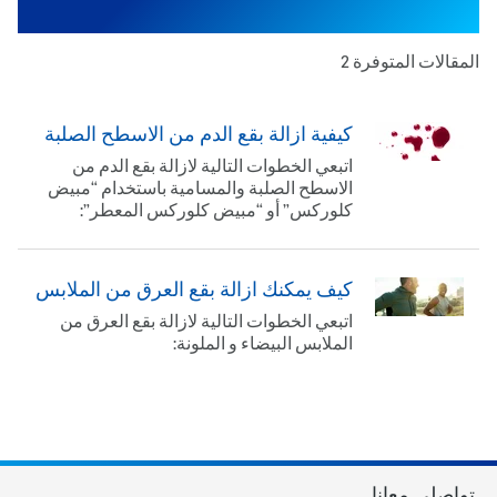
‫المقالات المتوفرة ‫2
كيفية ازالة بقع الدم من الاسطح الصلبة
اتبعي الخطوات التالية لازالة بقع الدم من
الاسطح الصلبة والمسامية باستخدام “مبيض
كلوركس” أو “مبيض كلوركس المعطر”:
كيف يمكنك ازالة بقع العرق من الملابس
اتبعي الخطوات التالية لازالة بقع العرق من
الملابس البيضاء و الملونة:
تواصلي معانا