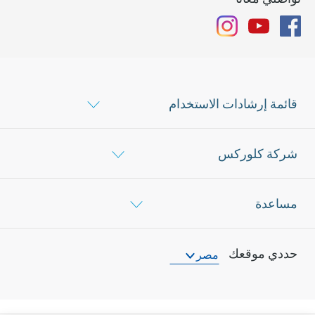
Instagram
YouTube
Facebook
قائمة إرشادات الاستخدام
شركة كلوركس
مساعدة
حددي موقعك
مصر