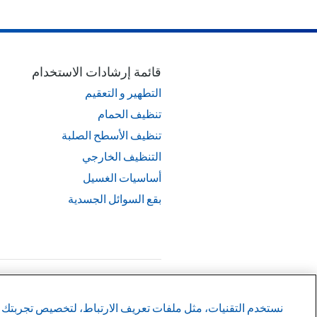
قائمة إرشادات الاستخدام
التطهير و التعقيم
تنظيف الحمام
تنظيف الأسطح الصلبة
التنظيف الخارجي
أساسيات الغسيل
بقع السوائل الجسدية
©
2026
شركة كلوركس
نستخدم التقنيات، مثل ملفات تعريف الارتباط، لتخصيص تجربتك و