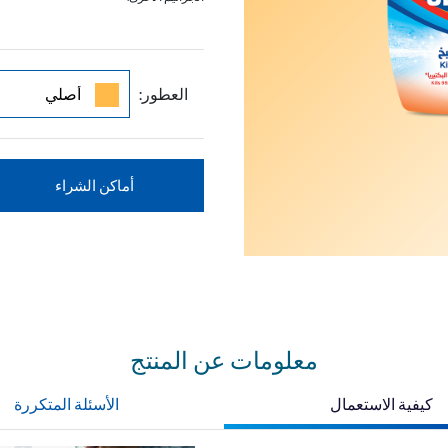
العطور:
أماكن الشراء
معلومات عن المنتج
كيفية الاستعمال
الأسئلة المتكررة