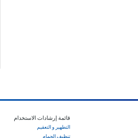
قائمة إرشادات الاستخدام
التطهير و التعقيم
تنظيف الحمام