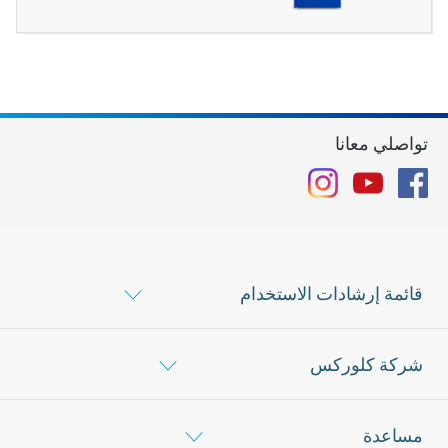
تواصلي معانا
Instagram
YouTube
Facebook
قائمة إرشادات الاستخدام
شركة كلوركس
مساعدة