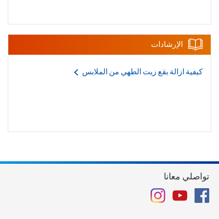
الإرشادات
كيفية ازالة بقع زيت الطهي من
الملابس
تواصلي معانا
Instagram
YouTube
Facebook